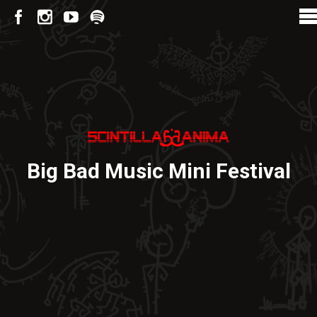
Big Bad Music Mini Festival