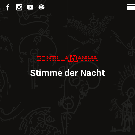
Stimme der Nacht