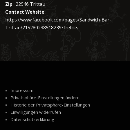
Zip
: 22946 Trittau
Contact Website
:
https://www.facebook.com/pages/Sandwich-Bar-
Trittau/215280238518239?fref=ts
Impressum
Privatsphäre-Einstellungen ändern
Historie der Privatsphäre-Einstellungen
Einwilligungen widerrufen
Datenschutzerklärung