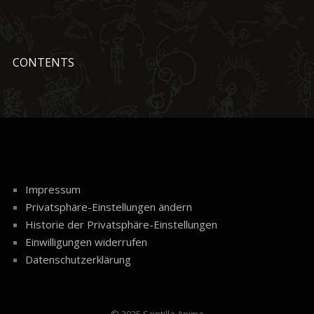
CONTENTS
Impressum
Privatsphäre-Einstellungen ändern
Historie der Privatsphäre-Einstellungen
Einwilligungen widerrufen
Datenschutzerklärung