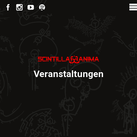
Veranstaltungen