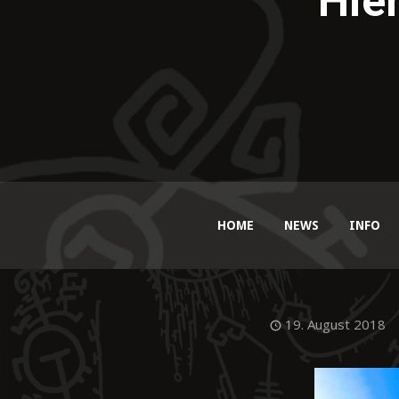
Hie
HOME
NEWS
INFO
19. August 2018