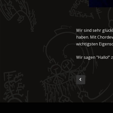
Wir sind sehr glück
haben. Mit Chordev
wichtigsten Eigen
Wir sagen "Hallo!"