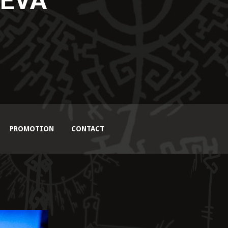
DEVA
PROMOTION
CONTACT