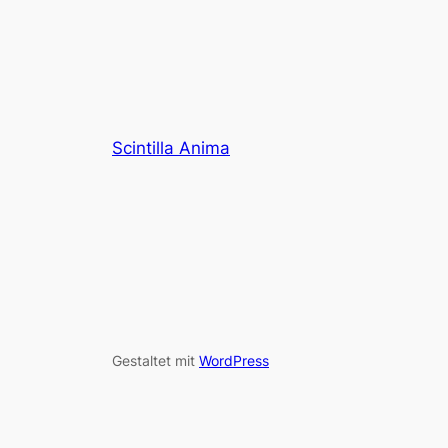
Scintilla Anima
Gestaltet mit
WordPress