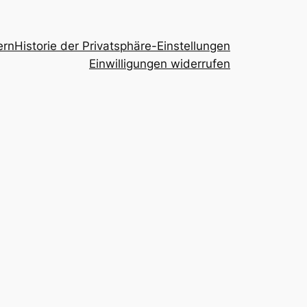
ern
Historie der Privatsphäre-Einstellungen
Einwilligungen widerrufen