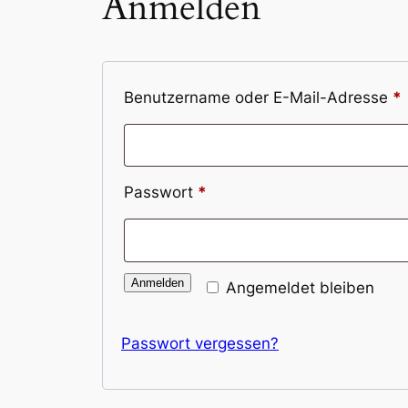
Anmelden
E
Benutzername oder E-Mail-Adresse
*
Erforderlich
Passwort
*
Anmelden
Angemeldet bleiben
Passwort vergessen?