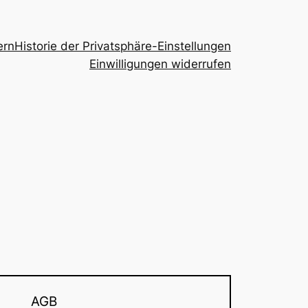
ern
Historie der Privatsphäre-Einstellungen
Einwilligungen widerrufen
AGB