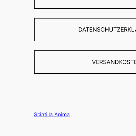
DATENSCHUTZERKL
VERSANDKOST
Scintilla Anima